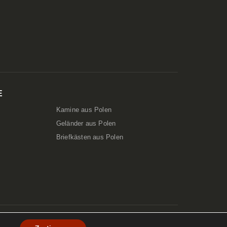
E
Kamine aus Polen
Geländer aus Polen
Briefkästen aus Polen