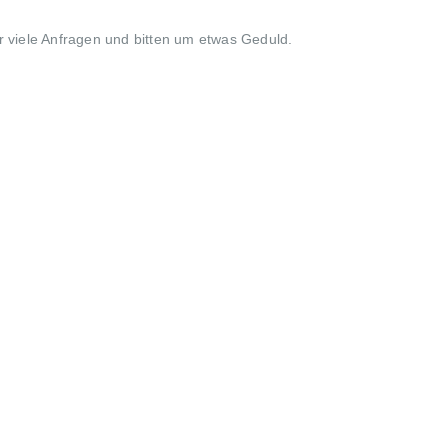
r viele Anfragen und bitten um etwas Geduld.