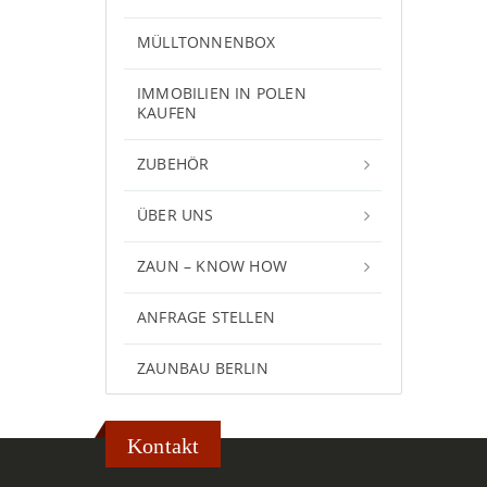
MÜLLTONNENBOX
IMMOBILIEN IN POLEN
KAUFEN
ZUBEHÖR
ÜBER UNS
ZAUN – KNOW HOW
ANFRAGE STELLEN
ZAUNBAU BERLIN
Kontakt